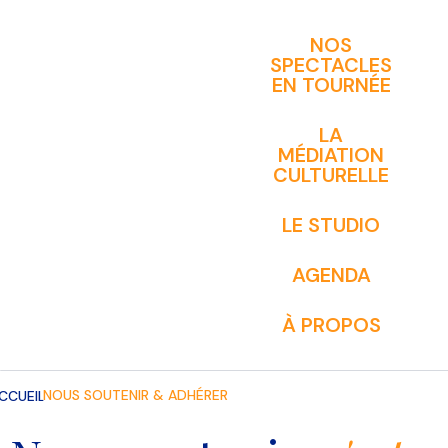
NOS
SPECTACLES
EN TOURNÉE
LA
MÉDIATION
CULTURELLE
LE STUDIO
AGENDA
À PROPOS
NOUS SOUTENIR & ADHÉRER
CCUEIL