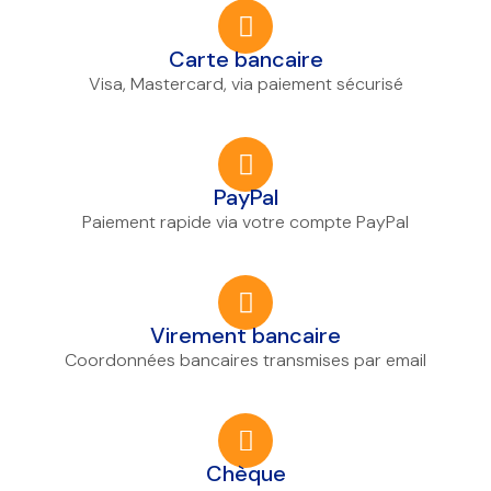
Carte bancaire
Visa, Mastercard, via paiement sécurisé
PayPal
Paiement rapide via votre compte PayPal
Virement bancaire
Coordonnées bancaires transmises par email
Chèque