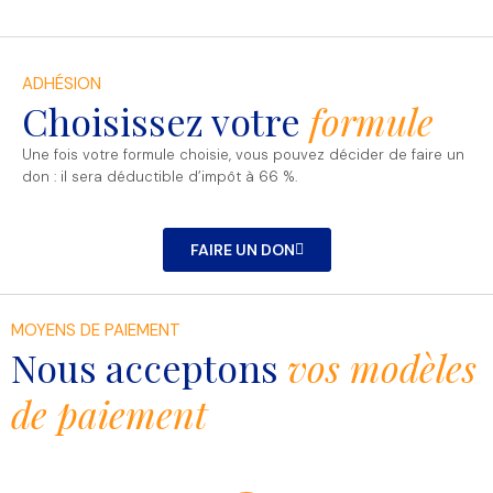
ADHÉSION
Choisissez votre
formule
Une fois votre formule choisie, vous pouvez décider de faire un
don : il sera déductible d’impôt à 66 %.
FAIRE UN DON
MOYENS DE PAIEMENT
Nous acceptons
vos modèles
de paiement