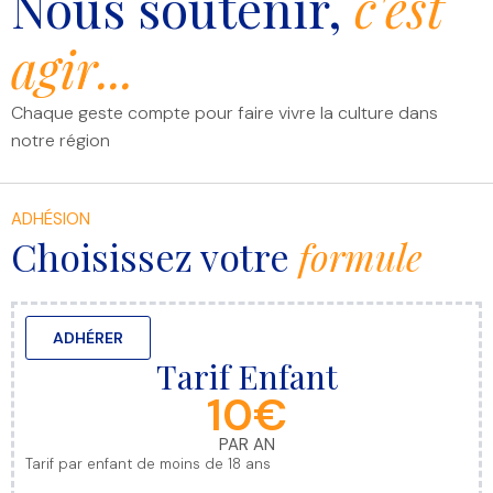
Nous soutenir,
c'est
agir...
Chaque geste compte pour faire vivre la culture dans
notre région
ADHÉSION
Choisissez votre
formule
ADHÉRER
Tarif Enfant
10€
PAR AN
Tarif par enfant de moins de 18 ans